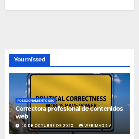
You missed
POSICIONAMIENTO SEO
Correctora profesional de contenidos
web
20 DE OCTUBRE DE 2020
WEBIMAGINA