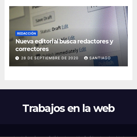
REDACCIÓN
Nueva editorial busca redactores y
correctores
28 DE SEPTIEMBRE DE 2020
SANTIAGO
Trabajos en la web