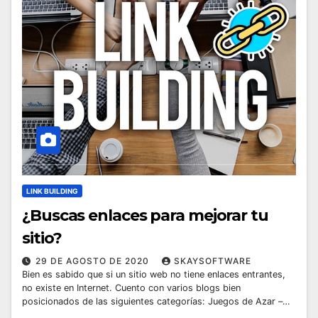
LINK BUILDING
¿Buscas enlaces para mejorar tu
sitio?
29 DE AGOSTO DE 2020
SKAYSOFTWARE
Bien es sabido que si un sitio web no tiene enlaces entrantes,
no existe en Internet. Cuento con varios blogs bien
posicionados de las siguientes categorías: Juegos de Azar –…