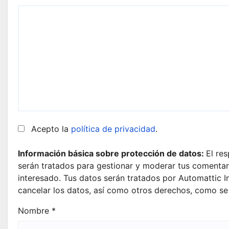
Acepto la
política de privacidad
.
Información básica sobre protección de datos:
El re
serán tratados para gestionar y moderar tus comentari
interesado. Tus datos serán tratados por Automattic In
cancelar los datos, así como otros derechos, como se
Nombre
*