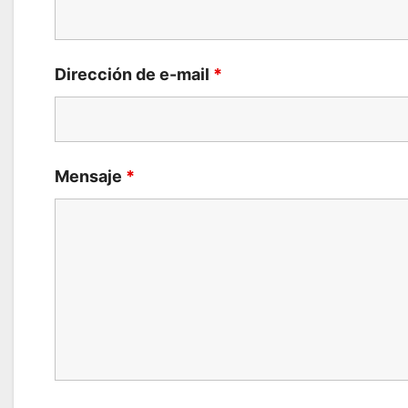
Dirección de e-mail
*
Mensaje
*