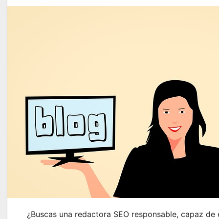
¿Buscas una redactora SEO responsable, capaz de e