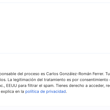
sponsable del proceso es Carlos González-Román Ferrer. Tu
os. La legitimación del tratamiento es por consentimiento 
c., EEUU para filtrar el spam. Tienes derecho a acceder, rec
 explica en la
política de privacidad
.