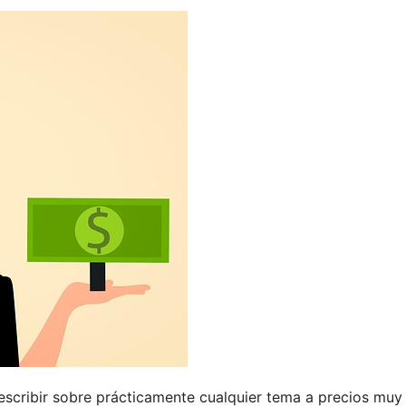
scribir sobre prácticamente cualquier tema a precios muy