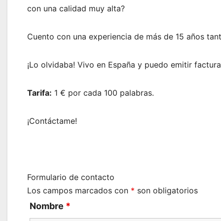
con una calidad muy alta?
Cuento con una experiencia de más de 15 años tant
¡Lo olvidaba! Vivo en España y puedo emitir factura
Tarifa:
1 € por cada 100 palabras.
¡Contáctame!
Formulario de contacto
Los campos marcados con
*
son obligatorios
Nombre
*