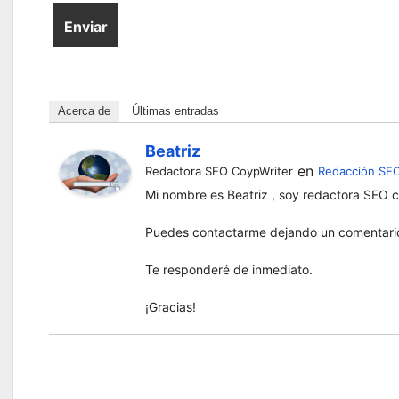
Acerca de
Últimas entradas
Beatriz
en
Redactora SEO CoypWriter
Redacción SEO
Mi nombre es Beatriz , soy redactora SEO 
Puedes contactarme dejando un comentario
Te responderé de inmediato.
¡Gracias!