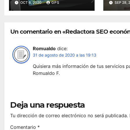
OCT 6, 2020
GPS
SEP 28, 
Un comentario en «Redactora SEO econó
Romualdo
dice:
31 de agosto de 2020 a las 19:13
Quisiera más información de tus servicios pa
Romualdo F.
Deja una respuesta
Tu dirección de correo electrónico no será publicada.
Comentario
*