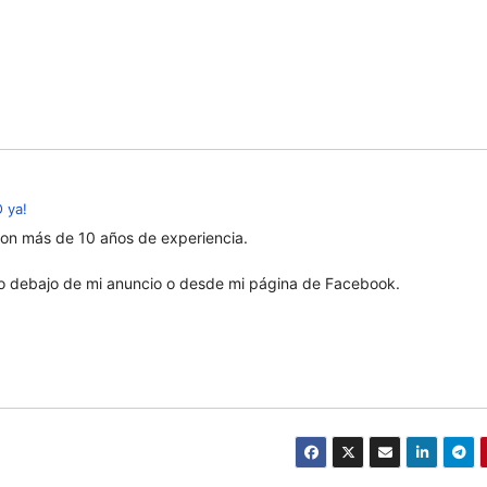
 ya!
con más de 10 años de experiencia.
 debajo de mi anuncio o desde mi página de Facebook.